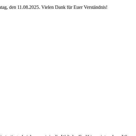
ag, den 11.08.2025. Vielen Dank für Euer Verständnis!