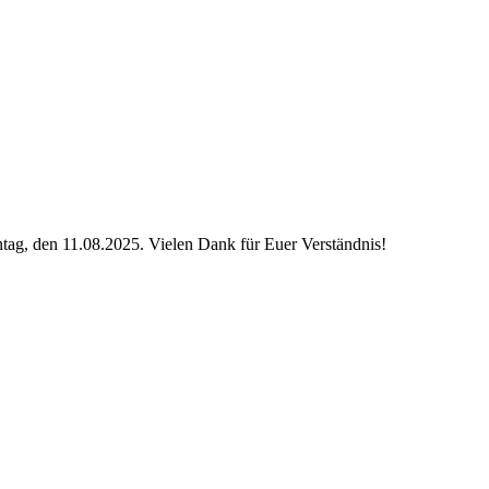
ag, den 11.08.2025. Vielen Dank für Euer Verständnis!