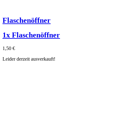
Flaschenöffner
1x Flaschenöffner
1,50
€
Leider derzeit ausverkauft!