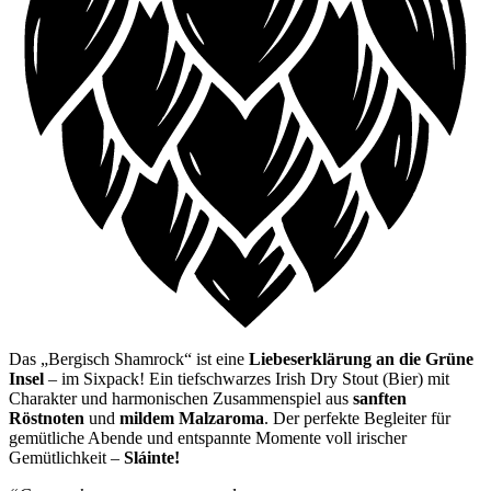
Das „Bergisch Shamrock“ ist eine
Liebeserklärung an die Grüne
Insel
– im Sixpack! Ein tiefschwarzes Irish Dry Stout (Bier) mit
Charakter und harmonischen Zusammenspiel aus
sanften
Röstnoten
und
mildem Malzaroma
. Der perfekte Begleiter für
gemütliche Abende und entspannte Momente voll irischer
Gemütlichkeit –
Sláinte!