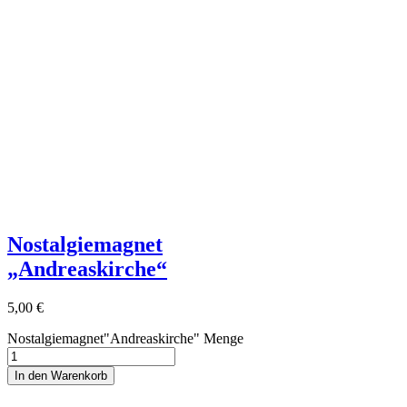
Nostalgiemagnet
„Andreaskirche“
5,00
€
Nostalgiemagnet"Andreaskirche" Menge
In den Warenkorb