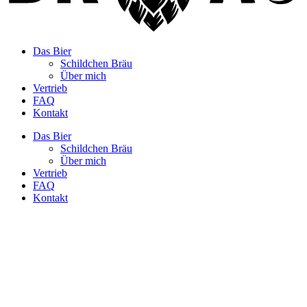
Das Bier
Schildchen Bräu
Über mich
Vertrieb
FAQ
Kontakt
Das Bier
Schildchen Bräu
Über mich
Vertrieb
FAQ
Kontakt