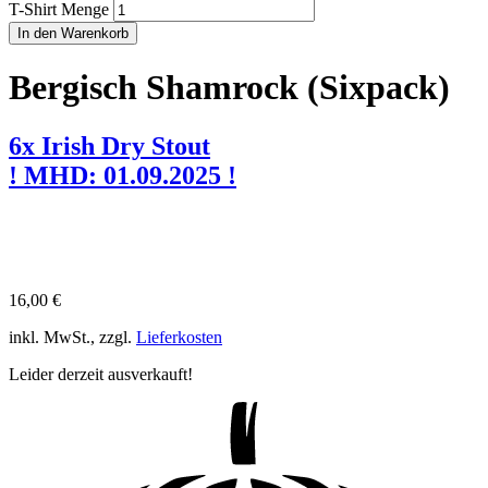
T-Shirt Menge
In den Warenkorb
Bergisch Shamrock (Sixpack)
6x Irish Dry Stout
! MHD: 01.09.2025 !
16,00
€
inkl. MwSt., zzgl.
Lieferkosten
Leider derzeit ausverkauft!