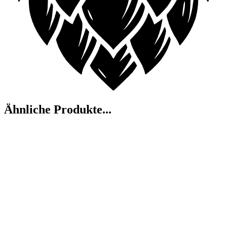
Ähnliche Produkte...