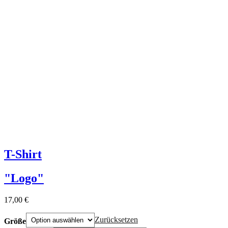
T-Shirt
"Logo"
17,00
€
Zurücksetzen
Größe