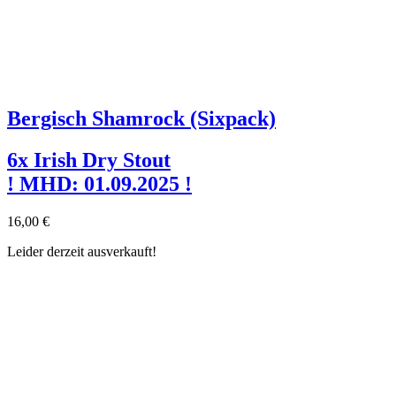
Bergisch Shamrock (Sixpack)
6x Irish Dry Stout
! MHD: 01.09.2025 !
16,00
€
Leider derzeit ausverkauft!