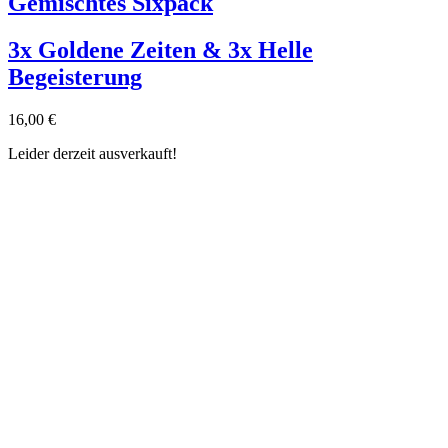
Gemischtes Sixpack
3x Goldene Zeiten & 3x Helle
Begeisterung
16,00
€
Leider derzeit ausverkauft!