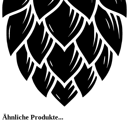
Ähnliche Produkte...