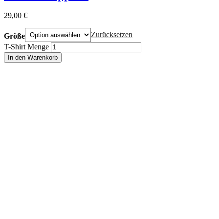
29,00
€
Zurücksetzen
Größe
T-Shirt Menge
In den Warenkorb