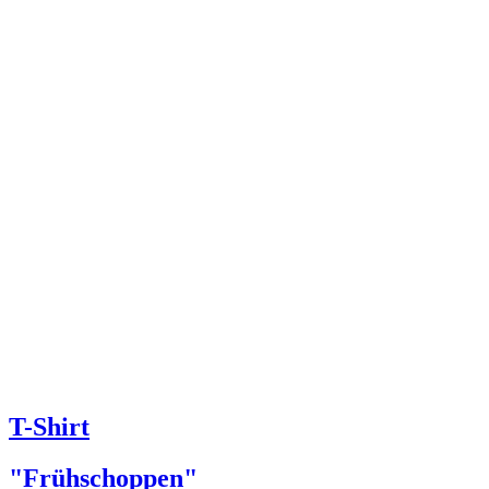
T-Shirt
"Frühschoppen"