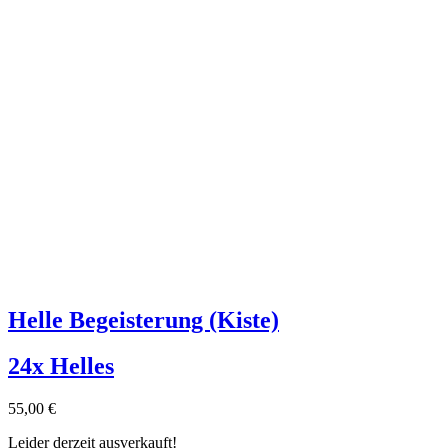
Helle Begeisterung (Kiste)
24x Helles
55,00
€
Leider derzeit ausverkauft!