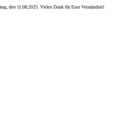
ag, den 11.08.2025. Vielen Dank für Euer Verständnis!