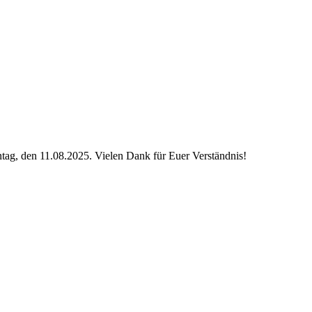
ag, den 11.08.2025. Vielen Dank für Euer Verständnis!