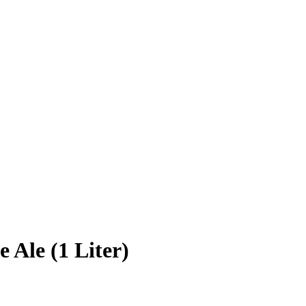
 Ale (1 Liter)