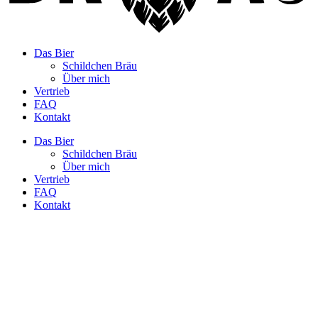
Das Bier
Schildchen Bräu
Über mich
Vertrieb
FAQ
Kontakt
Das Bier
Schildchen Bräu
Über mich
Vertrieb
FAQ
Kontakt