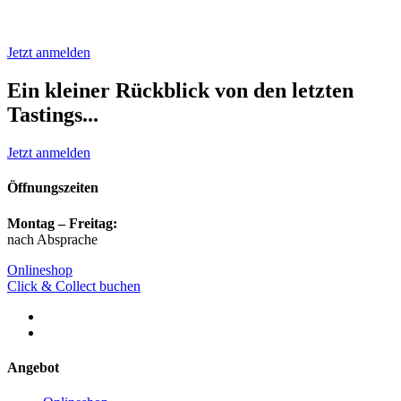
Jetzt anmelden
Ein kleiner Rückblick von den letzten
Tastings...
Jetzt anmelden
Öffnungszeiten
Montag – Freitag:
nach Absprache
Onlineshop
Click & Collect buchen
Angebot